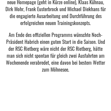
neue Homepage (geht in Kürze online), Klaas Kühnau,
Dirk Mohr, Frank Eusterbrock und Michael Diekhans für
die engagierte Ausarbeitung und Durchführung des
erfolgreichen neuen Trainingskonzepts.
Am Ende des offiziellen Programms wünschte Noch-
Präsident Habrich einen guten Start in die Saison. Und
der RSC Rietberg wäre nicht der RSC Rietberg, hätte
man sich nicht spontan für gleich zwei Ausfahrten am
Wochenende verabredet, eine davon bei bestem Wetter
zum Möhnesee
.