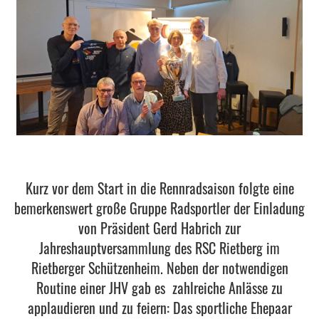
Kurz vor dem Start in die Rennradsaison folgte eine
bemerkenswert große Gruppe Radsportler der Einladung
von Präsident Gerd Habrich zur
Jahreshauptversammlung des RSC Rietberg im
Rietberger Schützenheim. Neben der notwendigen
Routine einer JHV gab es zahlreiche Anlässe zu
applaudieren und zu feiern: Das sportliche Ehepaar