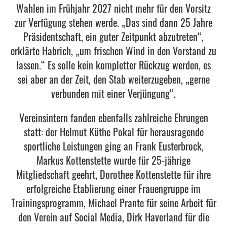
Wahlen im Frühjahr 2027 nicht mehr für den Vorsitz
zur Verfügung stehen werde. „Das sind dann 25 Jahre
Präsidentschaft, ein guter Zeitpunkt abzutreten“,
erklärte Habrich, „um frischen Wind in den Vorstand zu
lassen.“ Es solle kein kompletter Rückzug werden, es
sei aber an der Zeit, den Stab weiterzugeben, „gerne
verbunden mit einer Verjüngung“.
Vereinsintern fanden ebenfalls zahlreiche Ehrungen
statt: der Helmut Küthe Pokal für herausragende
sportliche Leistungen ging an Frank Eusterbrock,
Markus Kottenstette wurde für 25-jährige
Mitgliedschaft geehrt, Dorothee Kottenstette für ihre
erfolgreiche Etablierung einer Frauengruppe im
Trainingsprogramm, Michael Prante für seine Arbeit für
den Verein auf Social Media, Dirk Haverland für die