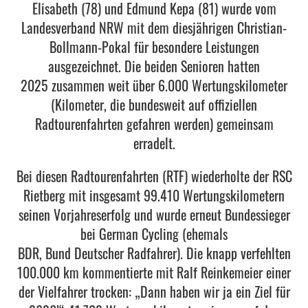
Elisabeth (78) und Edmund Kepa (81) wurde vom
Landesverband NRW mit dem diesjährigen Christian-
Bollmann-Pokal für besondere Leistungen
ausgezeichnet. Die beiden Senioren hatten
2025 zusammen weit über 6.000 Wertungskilometer
(Kilometer, die bundesweit auf offiziellen
Radtourenfahrten gefahren werden) gemeinsam
erradelt.
Bei diesen Radtourenfahrten (RTF) wiederholte der RSC
Rietberg mit insgesamt 99.410 Wertungskilometern
seinen Vorjahreserfolg und wurde erneut Bundessieger
bei German Cycling (ehemals
BDR, Bund Deutscher Radfahrer). Die knapp verfehlten
100.000 km kommentierte mit Ralf Reinkemeier einer
der Vielfahrer trocken: „Dann haben wir ja ein Ziel für