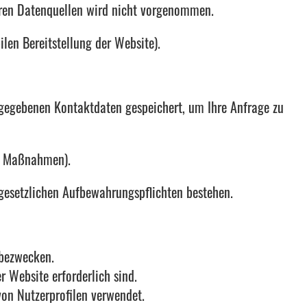
ren Datenquellen wird nicht vorgenommen.
ilen Bereitstellung der Website).
ngegebenen Kontaktdaten gespeichert, um Ihre Anfrage zu
he Maßnahmen).
 gesetzlichen Aufbewahrungspflichten bestehen.
rbezwecken.
r Website erforderlich sind.
on Nutzerprofilen verwendet.