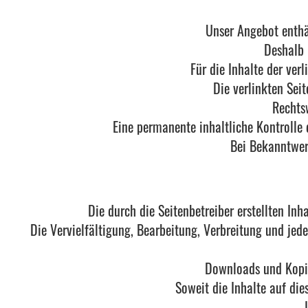
Unser Angebot enthäl
Deshalb 
Für die Inhalte der verl
Die verlinkten Sei
Rechts
Eine permanente inhaltliche Kontrolle 
Bei Bekanntwer
Die durch die Seitenbetreiber erstellten In
Die Vervielfältigung, Bearbeitung, Verbreitung und jed
Downloads und Kopien
Soweit die Inhalte auf die