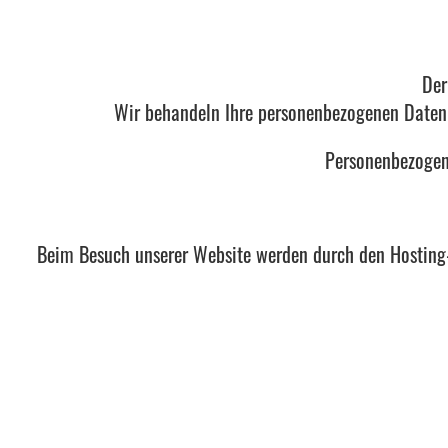
Der
Wir behandeln Ihre personenbezogenen Daten 
Personenbezogene
Beim Besuch unserer Website werden durch den Hosting-A