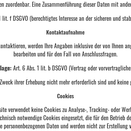
nen zuordenbar. Eine Zusammenführung dieser Daten mit ande
1 lit. f DSGVO (berechtigtes Interesse an der sicheren und stab
Kontaktaufnahme
kontaktieren, werden Ihre Angaben inklusive der von Ihnen a
bearbeiten und für den Fall von Anschlussfragen.
lage:
Art. 6 Abs. 1 lit. b DSGVO (Vertrag oder vorvertraglic
 Zweck ihrer Erhebung nicht mehr erforderlich sind und keine
Cookies
ite verwendet keine Cookies zu Analyse-, Tracking- oder We
chnisch notwendige Cookies eingesetzt, die für den Betrieb de
ne personenbezogenen Daten und werden nicht zur Erstellung v