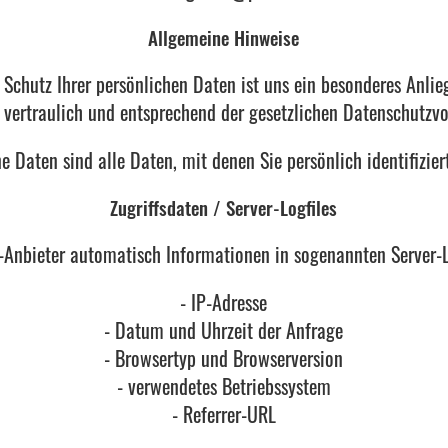
Allgemeine Hinweise
 Schutz Ihrer persönlichen Daten ist uns ein besonderes Anlie
vertraulich und entsprechend der gesetzlichen Datenschutzvor
 Daten sind alle Daten, mit denen Sie persönlich identifizie
Zugriffsdaten / Server-Logfiles
nbieter automatisch Informationen in sogenannten Server-Lo
- IP-Adresse
- Datum und Uhrzeit der Anfrage
- Browsertyp und Browserversion
- verwendetes Betriebssystem
- Referrer-URL