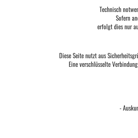
Technisch notwen
Sofern an
erfolgt dies nur 
Diese Seite nutzt aus Sicherheitsg
Eine verschlüsselte Verbindung
- Ausku