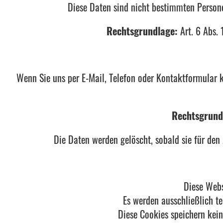
Diese Daten sind nicht bestimmten Perso
Rechtsgrundlage:
Art. 6 Abs. 
Wenn Sie uns per E-Mail, Telefon oder Kontaktformular 
Rechtsgrund
Die Daten werden gelöscht, sobald sie für den
Diese Webs
Es werden ausschließlich te
Diese Cookies speichern kei