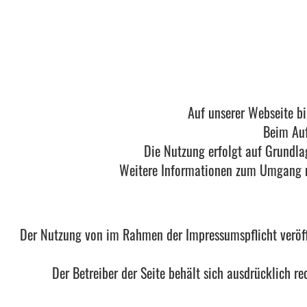
Auf unserer Webseite b
Beim Auf
Die Nutzung erfolgt auf Grundla
Weitere Informationen zum Umgang mi
Der Nutzung von im Rahmen der Impressumspflicht veröff
Der Betreiber der Seite behält sich ausdrücklich 