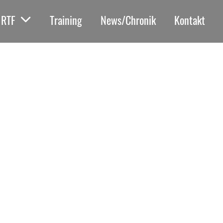
RTF
Training
News/Chronik
Kontakt